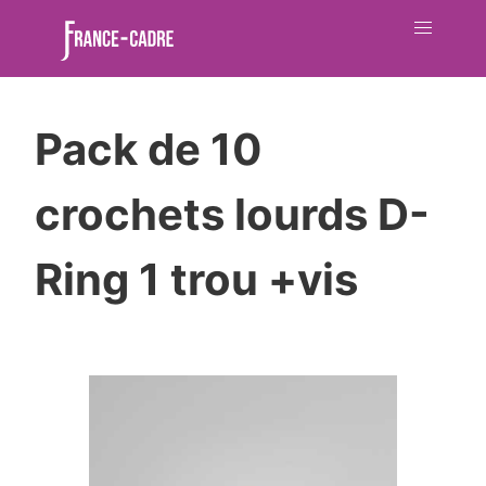
Pack de 10
crochets lourds D-
Ring 1 trou +vis