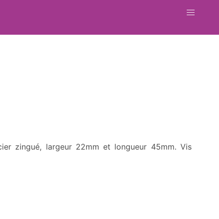
acier zingué, largeur 22mm et longueur 45mm. Vis