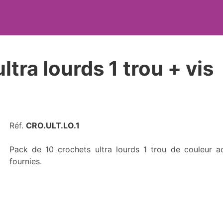
tra lourds 1 trou + vis
Réf.
CRO.ULT.LO.1
Pack de 10 crochets ultra lourds 1 trou de couleur 
fournies.