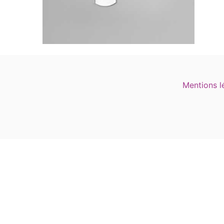
Mentions l