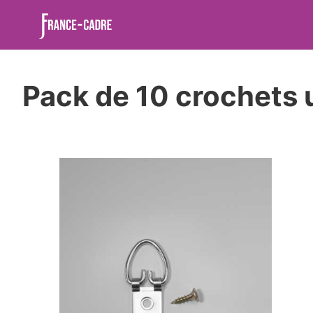
Pack de 10 crochets ul