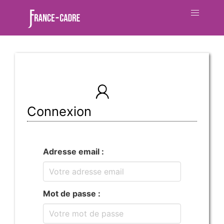
Connexion
Adresse email :
Mot de passe :