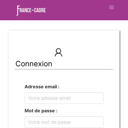
Connexion
Adresse email :
Mot de passe :