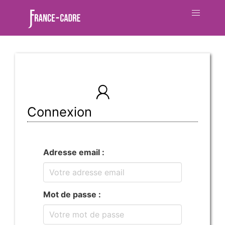
Connexion
Adresse email :
Mot de passe :