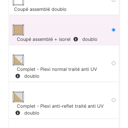
Coupé assemblé
doublo
Coupé assemblé + isorel
doublo
Complet - Plexi normal traité anti UV
doublo
Complet - Plexi anti-reflet traité anti UV
doublo