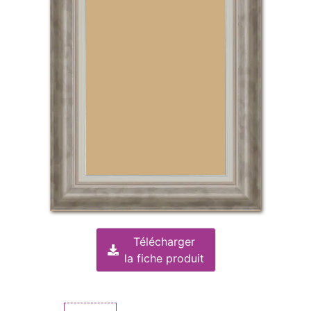
Télécharger
la fiche produit