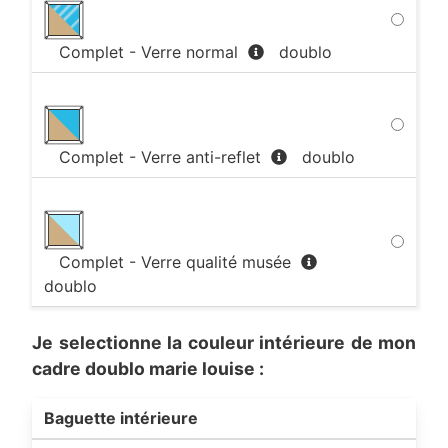
Complet - Verre normal
doublo
Complet - Verre anti-reflet
doublo
Complet - Verre qualité musée
doublo
Je selectionne la couleur intérieure de mon
cadre doublo marie louise
:
Baguette intérieure