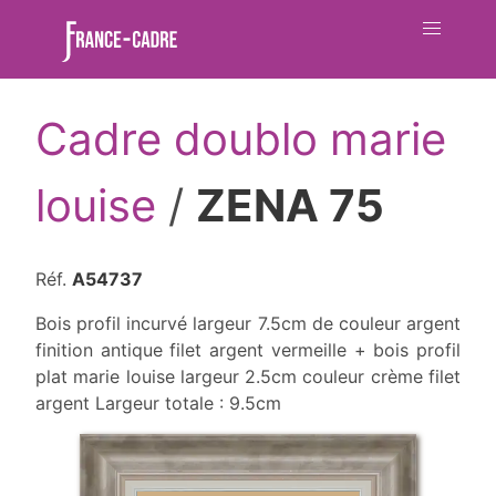
Cadre doublo marie
louise
/
ZENA 75
Réf.
A54737
Bois profil incurvé largeur 7.5cm de couleur argent
finition antique filet argent vermeille
+ bois profil
plat marie louise largeur 2.5cm couleur crème filet
argent Largeur totale : 9.5cm